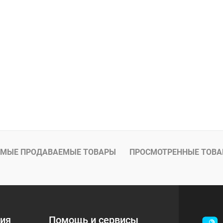
МЫЕ ПРОДАВАЕМЫЕ ТОВАРЫ
ПРОСМОТРЕННЫЕ ТОВ
ия
Помощь и сервисы