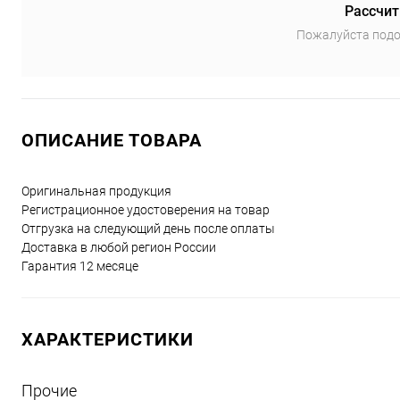
Рассчит
Пожалуйста подо
ОПИСАНИЕ ТОВАРА
Оригинальная продукция
Регистрационное удостоверения на товар
Отгрузка на следующий день после оплаты
Доставка в любой регион России
Гарантия 12 месяце
ХАРАКТЕРИСТИКИ
Прочие