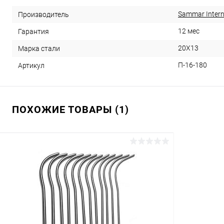
Sammar Intern
Производитель
12 мес
Гарантия
20Х13
Марка стали
П-16-180
Артикул
ПОХОЖИЕ ТОВАРЫ (1)