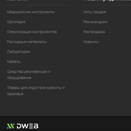
Медицинские инструменты
Хиты продаж
Ортопедия
Рекомендуем
Стерилизация инструментов
Распродажа
Расходные материалы
Новинки
Лаборатория
Мебель
Средства дезинфекции и
оборудование
Товары для индустрии красоты и
здоровья