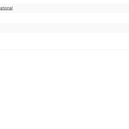
ational