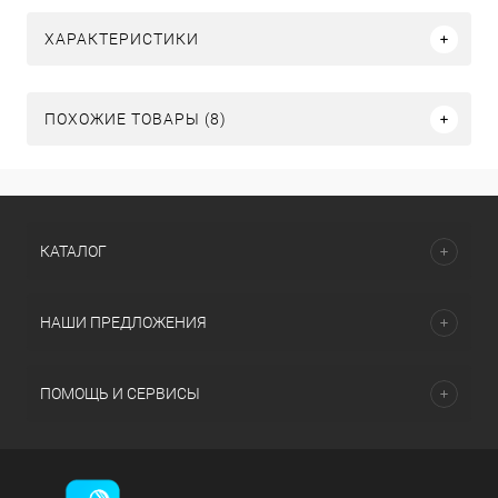
ХАРАКТЕРИСТИКИ
ПОХОЖИЕ ТОВАРЫ (8)
КАТАЛОГ
НАШИ ПРЕДЛОЖЕНИЯ
ПОМОЩЬ И СЕРВИСЫ