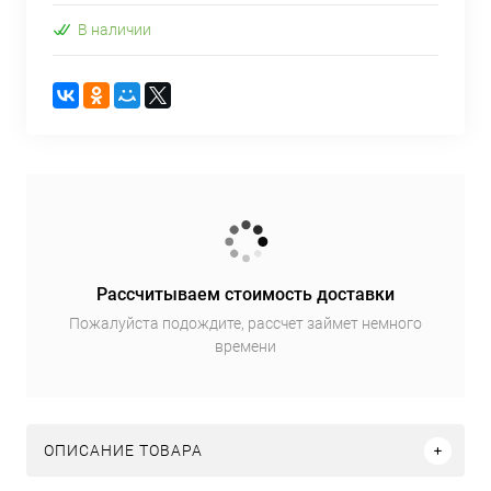
В наличии
Рассчитываем стоимость доставки
Пожалуйста подождите, рассчет займет немного
времени
ОПИСАНИЕ ТОВАРА