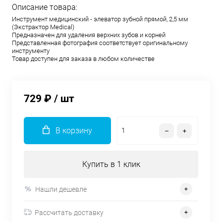
Описание товара:
Инструмент медицинский - элеватор зубной прямой, 2,5 мм
(Экстрактор Medical)
Предназначен для удаления верхних зубов и корней
Представленная фотография соответствует оригинальному
инструменту
Товар доступен для заказа в любом количестве
729 ₽
/ шт
В корзину
Купить в 1 клик
Нашли дешевле
Рассчитать доставку