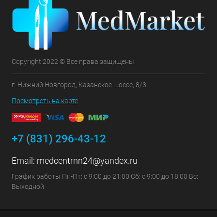
Copyright 2022 © Все права защищены.
г. Нижний Новгород, Казанское шоссе, 8/3
Посмотреть на карте
+7 (831) 296-43-12
Email:
medcentrnn24@yandex.ru
График работы Пн-Пт: с 9:00 до 21:00 Сб: с 9:00 до 18:00 Вс:
Выходной