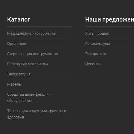
Каталог
Наши предложен
Медицинские инструменты
Хиты продаж
Ортопедия
Рекомендуем
Стерилизация инструментов
Распродажа
Расходные материалы
Новинки
Лаборатория
Мебель
Средства дезинфекции и
оборудование
Товары для индустрии красоты и
здоровья