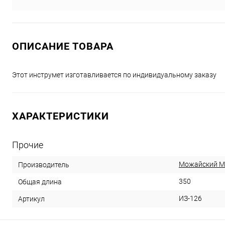
ОПИСАНИЕ ТОВАРА
Этот инструмет изготавливается по индивидуальному заказу
ХАРАКТЕРИСТИКИ
Прочие
Можайский 
Производитель
350
Общая длина
ИЗ-126
Артикул