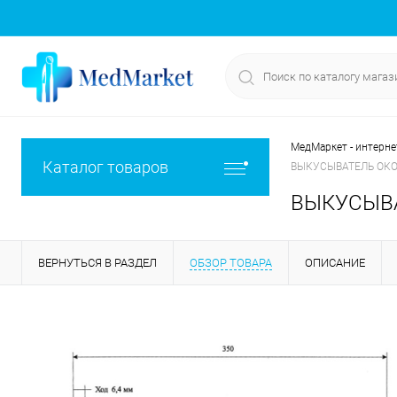
МедМаркет - интерне
Каталог товаров
ВЫКУСЫВАТЕЛЬ ОКО
ВЫКУСЫВА
ВЕРНУТЬСЯ В РАЗДЕЛ
ОБЗОР ТОВАРА
ОПИСАНИЕ