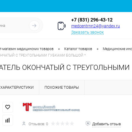
+7 (831) 296-43-12
medcentrnn24@yandex.ru
Заказать звонок
•
•
т-магазин медицинских товаров
Каталог товаров
Медицинские ин
НЧАТЫЙ С ТРЕУГОЛЬНЫМИ ГУБКАМИ БОЛЬШОЙ *
ТЕЛЬ ОКОНЧАТЫЙ С ТРЕУГОЛЬНЫМИ 
ХАРАКТЕРИСТИКИ
ПОХОЖИЕ ТОВАРЫ
Отзывов: 0
Добавить отзыв