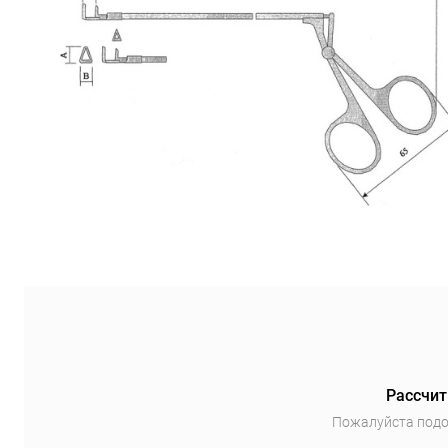
Рассчит
Пожалуйста подо