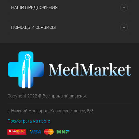
НАШИ ПРЕДЛОЖЕНИЯ
ПОМОЩЬ И СЕРВИСЫ
Copyright 2022 © Все права защищены.
г. Нижний Новгород, Казанское шоссе, 8/3
Посмотреть на карте