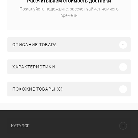
Рассчитываем стоимость доставки
Пожалуйста подождите, рассчет займет немного
времени
ОПИСАНИЕ ТОВАРА
ХАРАКТЕРИСТИКИ
ПОХОЖИЕ ТОВАРЫ (8)
КАТАЛОГ