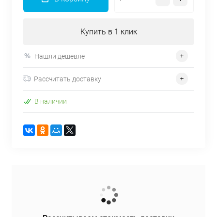
Купить в 1 клик
Нашли дешевле
Рассчитать доставку
В наличии