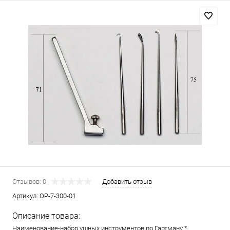
Отзывов: 0
Добавить отзыв
Артикул:
ОР-7-300-01
Описание товара:
Наименование-набор ушных инструментов по Гартману *.