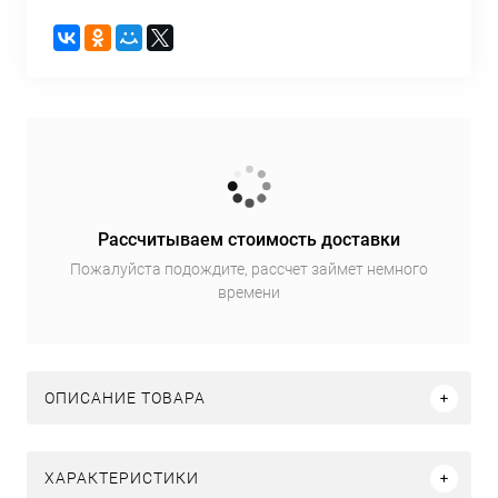
Рассчитываем стоимость доставки
Пожалуйста подождите, рассчет займет немного
времени
ОПИСАНИЕ ТОВАРА
ХАРАКТЕРИСТИКИ