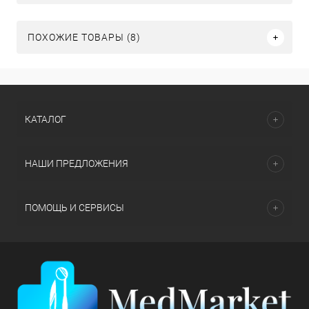
ПОХОЖИЕ ТОВАРЫ (8)
КАТАЛОГ
НАШИ ПРЕДЛОЖЕНИЯ
ПОМОЩЬ И СЕРВИСЫ