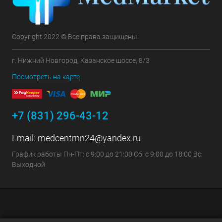
Copyright 2022 © Все права защищены.
г. Нижний Новгород, Казанское шоссе, 8/3
Посмотреть на карте
+7 (831) 296-43-12
Email:
medcentrnn24@yandex.ru
График работы Пн-Пт: с 9:00 до 21:00 Сб: с 9:00 до 18:00 Вс:
Выходной