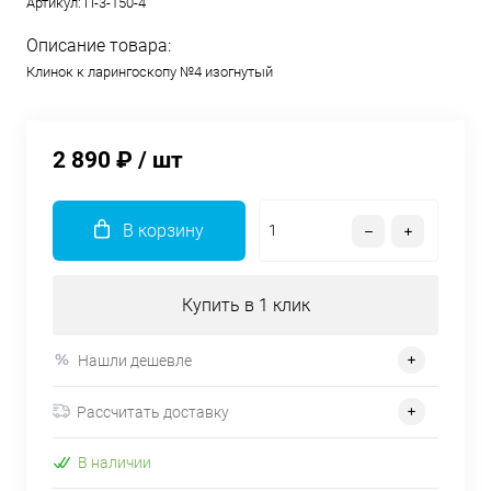
Артикул:
П-3-150-4
Описание товара:
Клинок к ларингоскопу №4 изогнутый
2 890 ₽
/ шт
В корзину
Купить в 1 клик
Нашли дешевле
Рассчитать доставку
В наличии