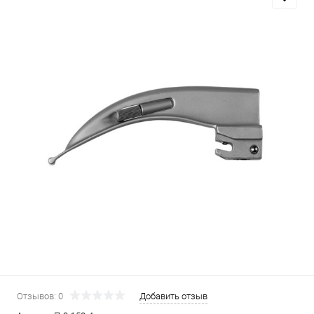
Отзывов: 0
Добавить отзыв