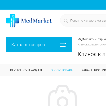
МедМаркет - интерне
Каталог товаров
Клинок к ларингоск
Клинок к 
ВЕРНУТЬСЯ В РАЗДЕЛ
ОБЗОР ТОВАРА
ХАРАКТЕРИСТИ