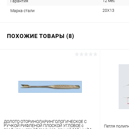
12 мес
Гарантия
20Х13
Марка стали
ПОХОЖИЕ ТОВАРЫ (8)
ДОЛОТО ОТОРИНОЛАРИНГОЛОГИЧЕСКОЕ С
РУЧКОЙ РИФЛЕНОЙ ПЛОСКОЙ УГЛОВОЕ с
Петля полип