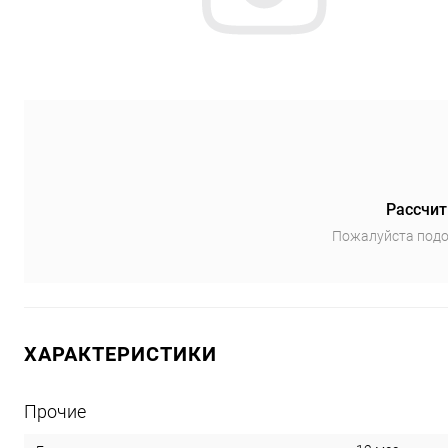
Рассчит
Пожалуйста подо
ХАРАКТЕРИСТИКИ
Прочие