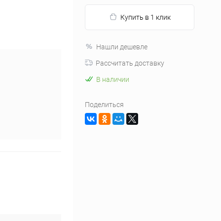
Купить в 1 клик
Нашли дешевле
Рассчитать доставку
В наличии
Поделиться