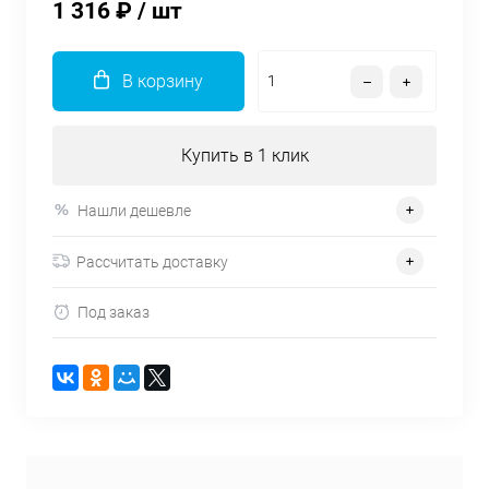
1 316 ₽
/ шт
В корзину
Купить в 1 клик
Нашли дешевле
Рассчитать доставку
Под заказ