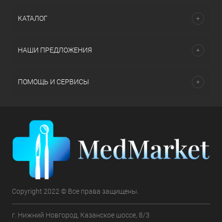
КАТАЛОГ
НАШИ ПРЕДЛОЖЕНИЯ
ПОМОЩЬ И СЕРВИСЫ
Copyright 2022 © Все права защищены.
г. Нижний Новгород, Казанское шоссе, 8/3