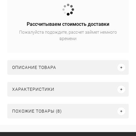
Рассчитываем стоимость доставки
Пожалуйста подождите, рассчет займет немного
времени
ОПИСАНИЕ ТОВАРА
ХАРАКТЕРИСТИКИ
ПОХОЖИЕ ТОВАРЫ (8)