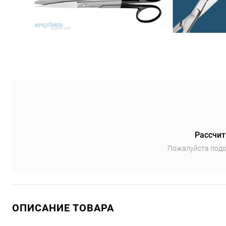
Рассчит
Пожалуйста подо
ОПИСАНИЕ ТОВАРА