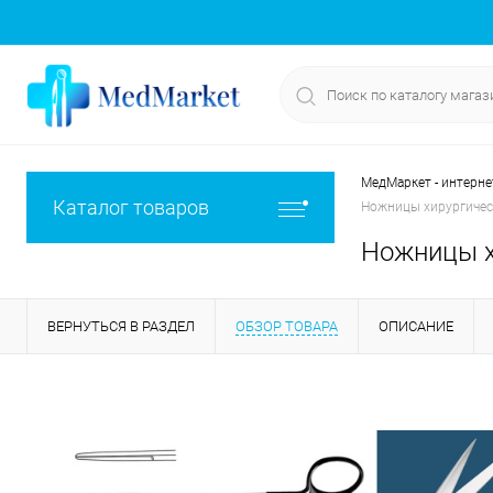
МедМаркет - интерне
Каталог товаров
Ножницы хирургическ
Ножницы хи
ВЕРНУТЬСЯ В РАЗДЕЛ
ОБЗОР ТОВАРА
ОПИСАНИЕ