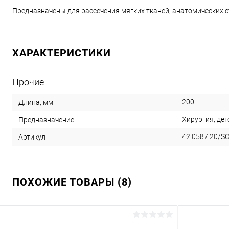
Предназначены для рассечения мягких тканей, анатомических ст
ХАРАКТЕРИСТИКИ
Прочие
200
Длина, мм
Хирургия, дет
Предназначение
42.0587.20/S
Артикул
ПОХОЖИЕ ТОВАРЫ (8)