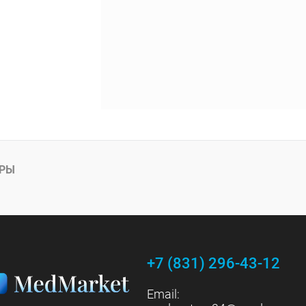
АРЫ
+7 (831) 296-43-12
Email: