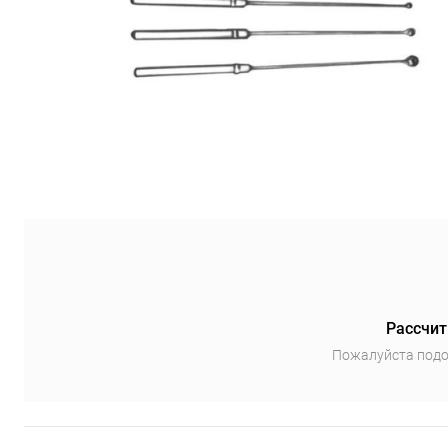
Рассчит
Пожалуйста подо