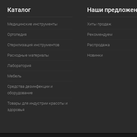
Каталог
Наши предложен
Медицинские инструменты
Хиты продаж
Ортопедия
Рекомендуем
Стерилизация инструментов
Распродажа
Расходные материалы
Новинки
Лаборатория
Мебель
Средства дезинфекции и
оборудование
Товары для индустрии красоты и
здоровья