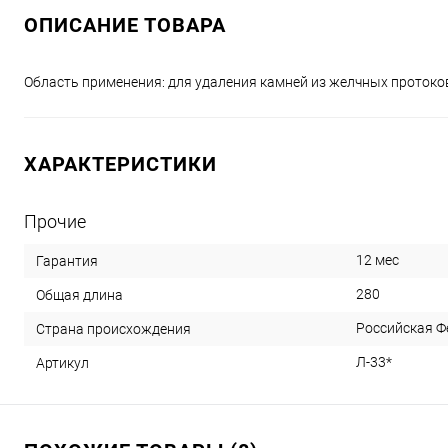
ОПИСАНИЕ ТОВАРА
Область применения: для удаления камней из желчных протоко
ХАРАКТЕРИСТИКИ
Прочие
12 мес
Гарантия
280
Общая длина
Российская Ф
Страна происхождения
Л-33*
Артикул