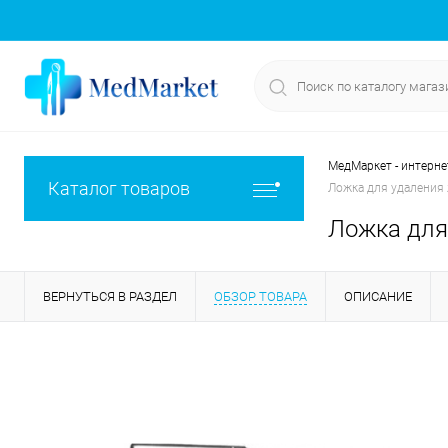
МедМаркет - интерне
Каталог товаров
Ложка для удаления
Ложка для
ВЕРНУТЬСЯ В РАЗДЕЛ
ОБЗОР ТОВАРА
ОПИСАНИЕ