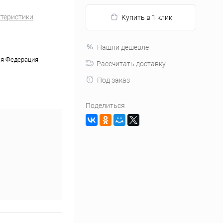
ктеристики
Купить в 1 клик
Нашли дешевле
я Федерация
Рассчитать доставку
Под заказ
Поделиться