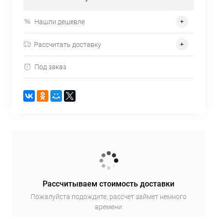
Нашли дешевле
Рассчитать доставку
Под заказ
Рассчитываем стоимость доставки
Пожалуйста подождите, рассчет займет немного
времени