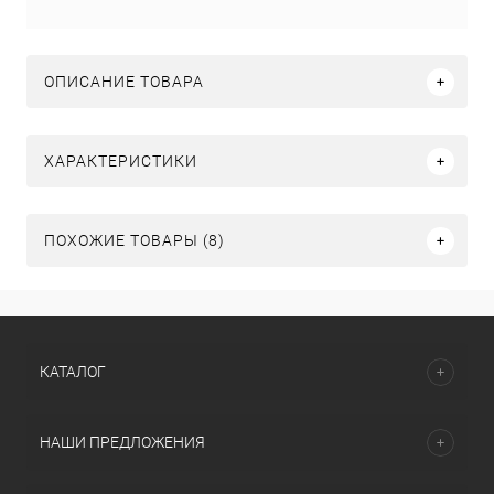
ОПИСАНИЕ ТОВАРА
ХАРАКТЕРИСТИКИ
ПОХОЖИЕ ТОВАРЫ (8)
КАТАЛОГ
НАШИ ПРЕДЛОЖЕНИЯ