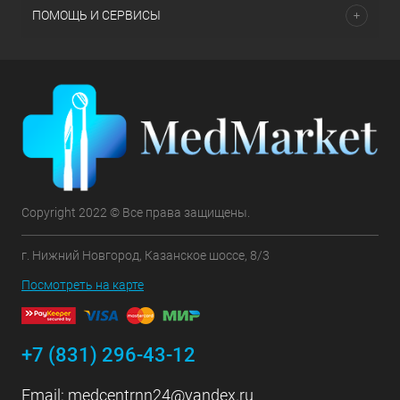
ПОМОЩЬ И СЕРВИСЫ
Copyright 2022 © Все права защищены.
г. Нижний Новгород, Казанское шоссе, 8/3
Посмотреть на карте
+7 (831) 296-43-12
Email:
medcentrnn24@yandex.ru