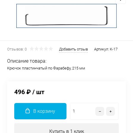
Отзывов: 0
Добавить отзыв
Артикул:
К-17
Описание товара:
Крючок пластинчатый по Фарабефу, 215 мм
496 ₽
/ шт
В корзину
Купить в 1 клик