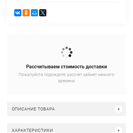
Рассчитываем стоимость доставки
Пожалуйста подождите, рассчет займет немного
времени
ОПИСАНИЕ ТОВАРА
ХАРАКТЕРИСТИКИ