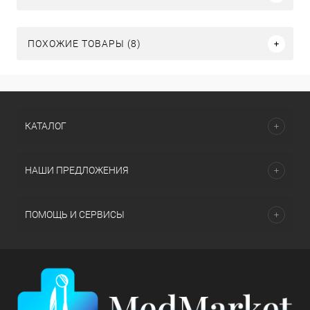
ПОХОЖИЕ ТОВАРЫ (8)
КАТАЛОГ
НАШИ ПРЕДЛОЖЕНИЯ
ПОМОЩЬ И СЕРВИСЫ