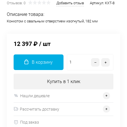
Отзывов: 0
Добавить отзыв
Артикул:
КХТ-8
Описание товара:
Конхотом с овальным отверстием изогнутый, 182 мм
12 397 ₽
/ шт
В корзину
Купить в 1 клик
Нашли дешевле
Рассчитать доставку
Под заказ