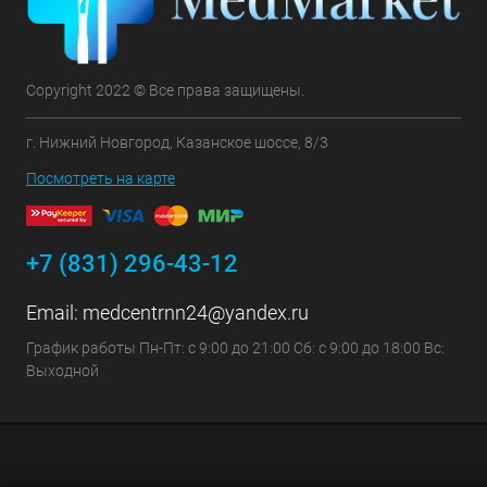
Copyright 2022 © Все права защищены.
г. Нижний Новгород, Казанское шоссе, 8/3
Посмотреть на карте
+7 (831) 296-43-12
Email:
medcentrnn24@yandex.ru
График работы Пн-Пт: с 9:00 до 21:00 Сб: с 9:00 до 18:00 Вс:
Выходной