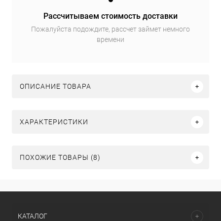
Рассчитываем стоимость доставки
Пожалуйста подождите, рассчет займет немного
времени
ОПИСАНИЕ ТОВАРА
ХАРАКТЕРИСТИКИ
ПОХОЖИЕ ТОВАРЫ (8)
КАТАЛОГ