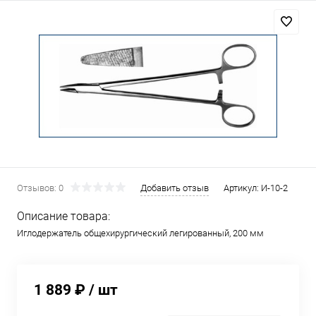
Отзывов: 0
Добавить отзыв
Артикул:
И-10-2
Описание товара:
Иглодержатель общехирургический легированный, 200 мм
1 889 ₽
/ шт