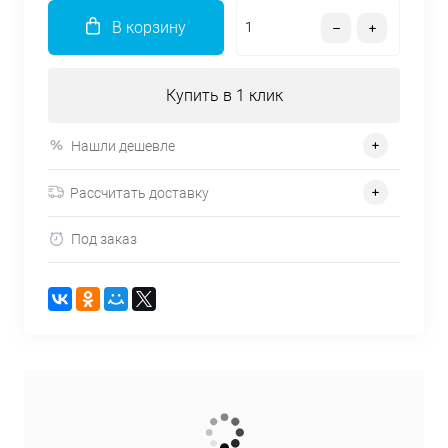
В корзину
Купить в 1 клик
Нашли дешевле
Рассчитать доставку
Под заказ