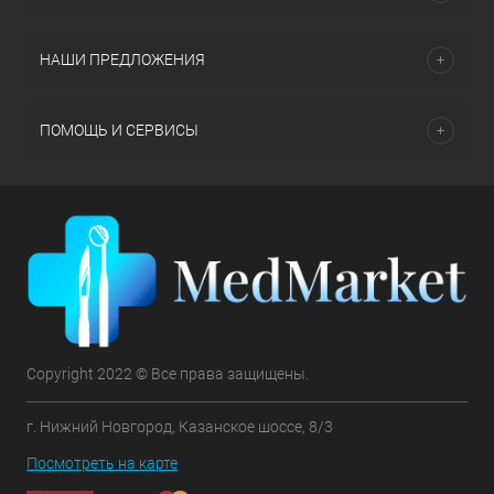
НАШИ ПРЕДЛОЖЕНИЯ
ПОМОЩЬ И СЕРВИСЫ
Copyright 2022 © Все права защищены.
г. Нижний Новгород, Казанское шоссе, 8/3
Посмотреть на карте