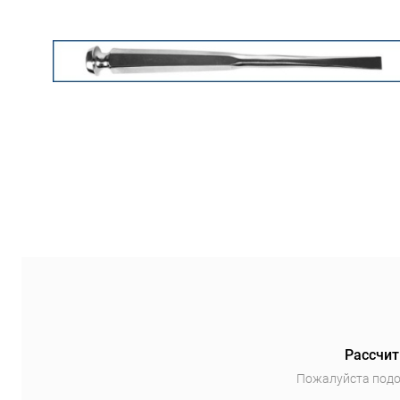
Рассчит
Пожалуйста подо