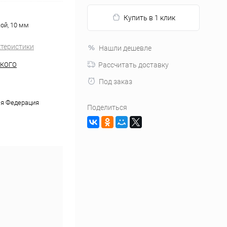
Купить в 1 клик
ой, 10 мм
ктеристики
Нашли дешевле
ЬКОГО
Рассчитать доставку
Под заказ
я Федерация
Поделиться