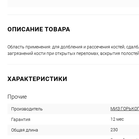
ОПИСАНИЕ ТОВАРА
Область применения: для долбления и рассечения костей, сдал
загрязнений кости при открытых переломах, вскрытия полостей
ХАРАКТЕРИСТИКИ
Прочие
МИЗ ГОРЬКО
Производитель
12 мес
Гарантия
230
Общая длина