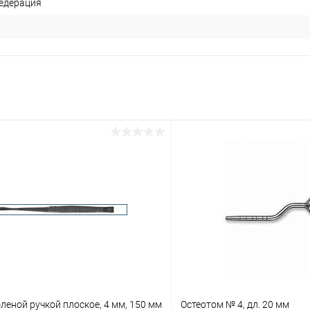
едерация
леной ручкой плоское, 4 мм, 150 мм
Остеотом № 4, дл. 20 мм